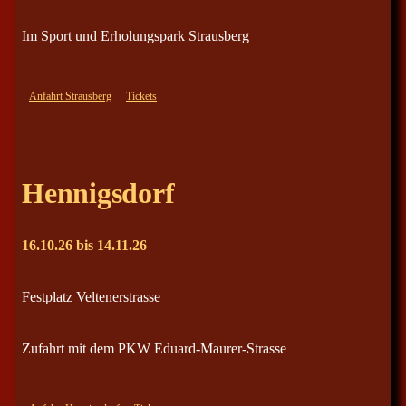
Im Sport und Erholungspark Strausberg
Anfahrt Strausberg
Tickets
Hennigsdorf
16.10.26 bis 14.11.26
Festplatz Veltenerstrasse
Zufahrt mit dem PKW Eduard-Maurer-Strasse