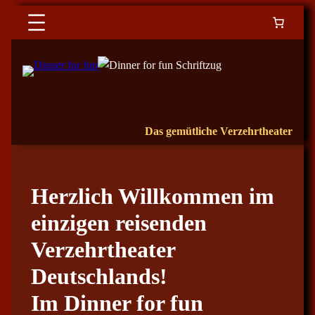
Das gemütliche Verzehrtheater
Herzlich Willkommen im
einzigen reisenden
Verzehrtheater
Deutschlands!
Im Dinner for fun