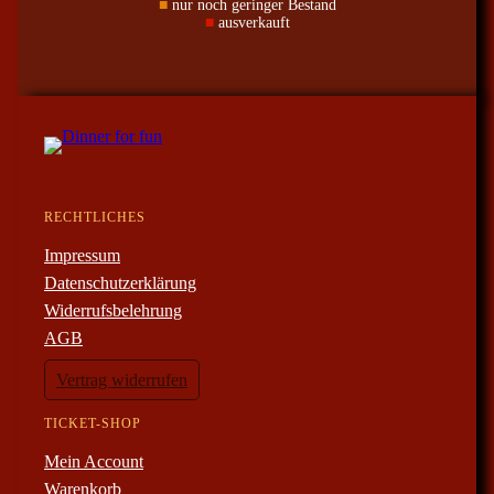
■
nur noch geringer Bestand
■
ausverkauft
RECHTLICHES
Impressum
Datenschutzerklärung
Widerrufsbelehrung
AGB
Vertrag widerrufen
TICKET-SHOP
Mein Account
Warenkorb