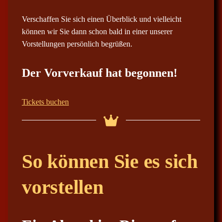
Verschaffen Sie sich einen Überblick und vielleicht
können wir Sie dann schon bald in einer unserer
Vorstellungen persönlich begrüßen.
Der Vorverkauf hat begonnen!
Tickets buchen
So können Sie es sich
vorstellen