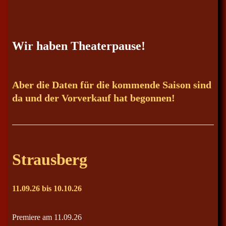
Wir haben Theaterpause!
Aber die Daten für die kommende Saison sind
da und der Vorverkauf hat begonnen!
Strausberg
11.09.26 bis 10.10.26
Premiere am 11.09.26