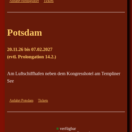
Anfahrt Hennigsdorf
Tickets
Potsdam
20.11.26 bis 07.02.2027
(evtl. Prolongation 14.2.)
Am Luftschiffhafen neben dem Kongresshotel am Templiner
See
Anfahrt Potsdam
Tickets
■
verfügbar