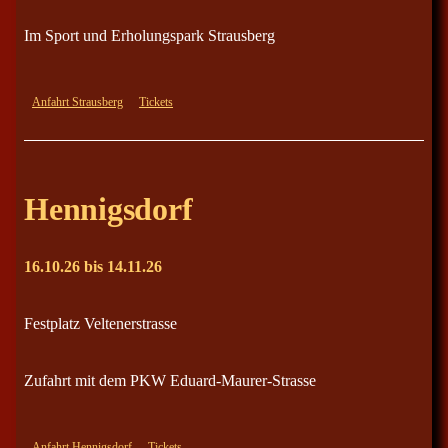
Im Sport und Erholungspark Strausberg
Anfahrt Strausberg
Tickets
Hennigsdorf
16.10.26 bis 14.11.26
Festplatz Veltenerstrasse
Zufahrt mit dem PKW Eduard-Maurer-Strasse
Anfahrt Hennigsdorf
Tickets