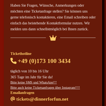
Haben Sie Fragen, Wünsche, Anmerkungen oder
möchten eine Ticketanfrage stellen? Sie können uns
gerne telefonisch kontaktieren, eine Email schreiben oder
einfach das beistehende Kontaktformular nutzen. Wir
melden uns dann schnellstmöglich bei Ihnen zurück.
Tickethotline
+49 (0)173 100 3434
täglich von 10 bis 16 Uhr
365 Tage im Jahr für Sie da!
Bitte keine SMS und WhatsApp!!!
Bitte auch keine Ticketsanfragen über Instagram!!!!
Emailanfragen
tickets@dinnerforfun.net