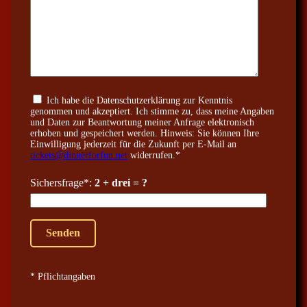
Ich habe die Datenschutzerklärung zur Kenntnis
genommen und akzeptiert. Ich stimme zu, dass meine Angaben
und Daten zur Beantwortung meiner Anfrage elektronisch
erhoben und gespeichert werden. Hinweis: Sie können Ihre
Einwilligung jederzeit für die Zukunft per E-Mail an
tickets@dinnerforfun.net
widerrufen.*
Sichersfrage*:
2 + drei = ?
* Pflichtangaben