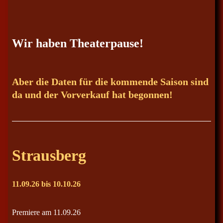
Wir haben Theaterpause!
Aber die Daten für die kommende Saison sind
da und der Vorverkauf hat begonnen!
Strausberg
11.09.26 bis 10.10.26
Premiere am 11.09.26