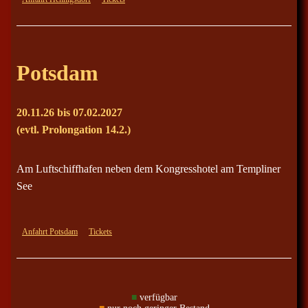
Potsdam
20.11.26 bis 07.02.2027
(evtl. Prolongation 14.2.)
Am Luftschiffhafen neben dem Kongresshotel am Templiner
See
Anfahrt Potsdam
Tickets
■
verfügbar