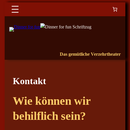
Das gemütliche Verzehrtheater
Kontakt
Wie können wir
behilflich sein?