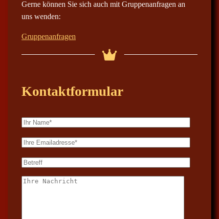
Gerne können Sie sich auch mit Gruppenanfragen an
uns wenden:
Gruppenanfragen
Kontaktformular