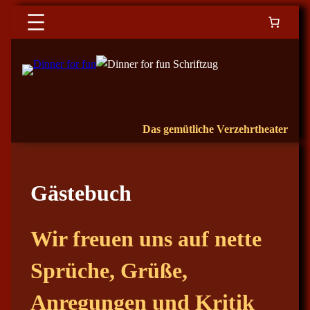
Das gemütliche Verzehrtheater
Gästebuch
Wir freuen uns auf nette
Sprüche, Grüße,
Anregungen und Kritik