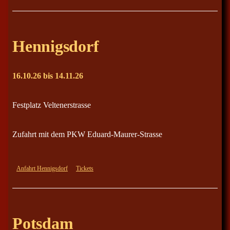
Hennigsdorf
16.10.26 bis 14.11.26
Festplatz Veltenerstrasse
Zufahrt mit dem PKW Eduard-Maurer-Strasse
Anfahrt Hennigsdorf
Tickets
Potsdam