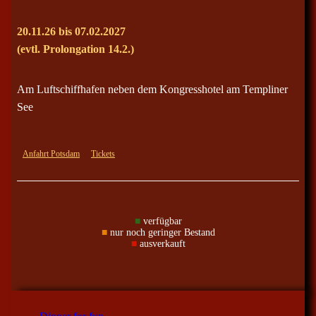
20.11.26 bis 07.02.2027
(evtl. Prolongation 14.2.)
Am Luftschiffhafen neben dem Kongresshotel am Templiner
See
Anfahrt Potsdam
Tickets
■
verfügbar
■
nur noch geringer Bestand
■
ausverkauft