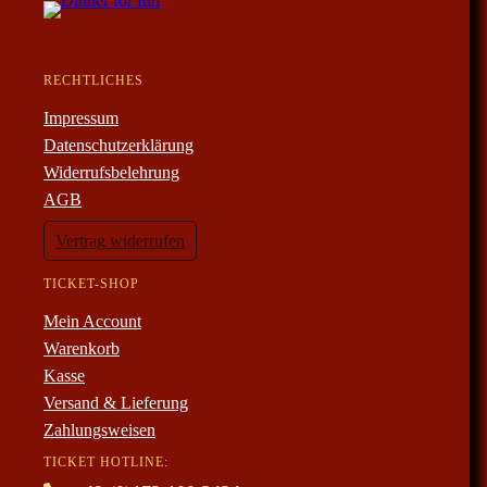
RECHTLICHES
Impressum
Datenschutzerklärung
Widerrufsbelehrung
AGB
Vertrag widerrufen
TICKET-SHOP
Mein Account
Warenkorb
Kasse
Versand & Lieferung
Zahlungsweisen
TICKET HOTLINE: