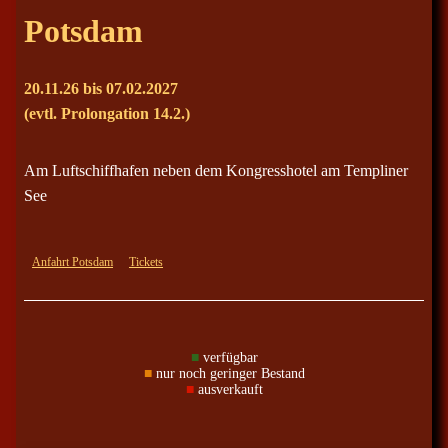
Potsdam
20.11.26 bis 07.02.2027
(evtl. Prolongation 14.2.)
Am Luftschiffhafen neben dem Kongresshotel am Templiner
See
Anfahrt Potsdam
Tickets
■
verfügbar
■
nur noch geringer Bestand
■
ausverkauft