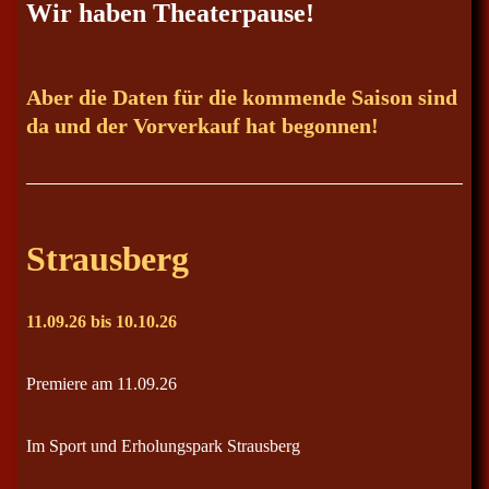
Wir haben Theaterpause!
Aber die Daten für die kommende Saison sind
da und der Vorverkauf hat begonnen!
Strausberg
11.09.26 bis 10.10.26
Premiere am 11.09.26
Im Sport und Erholungspark Strausberg