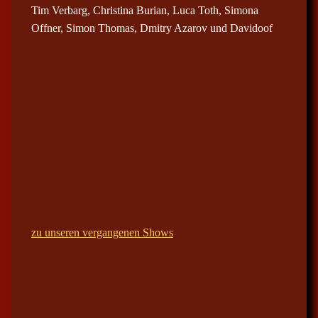
Tim Verbarg, Christina Burian, Luca Toth, Simona
Offner, Simon Thomas, Dmitry Azarov und Davidoof
zu unseren vergangenen Shows