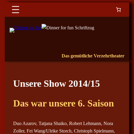
Das gemütliche Verzehrtheater
Unsere Show 2014/15
D
as war unsere 6. Saison
Duo Azarov, Tatjana Shaiko, Robert Lehmann, Nora
Zoller, Fei Wang/Ulrike Storch, Christoph Spielmann,