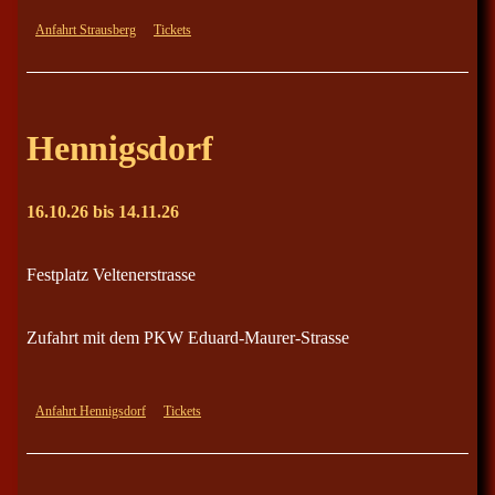
Anfahrt Strausberg
Tickets
Hennigsdorf
16.10.26 bis 14.11.26
Festplatz Veltenerstrasse
Zufahrt mit dem PKW Eduard-Maurer-Strasse
Anfahrt Hennigsdorf
Tickets