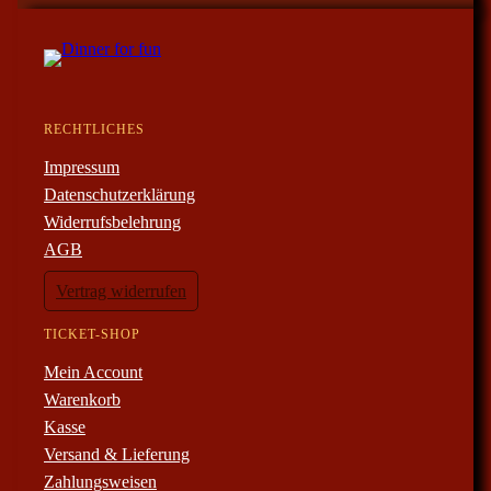
RECHTLICHES
Impressum
Datenschutzerklärung
Widerrufsbelehrung
AGB
Vertrag widerrufen
TICKET-SHOP
Mein Account
Warenkorb
Kasse
Versand & Lieferung
Zahlungsweisen