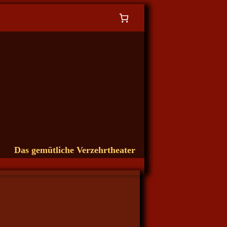
Das gemütliche Verzehrtheater