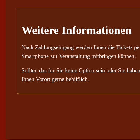
Weitere Informationen
Nach Zahlungseingang werden Ihnen die Tickets per
Smartphone zur Veranstaltung mitbringen können.
Sollten das für Sie keine Option sein oder Sie habe
Ihnen Vorort gerne behilflich.