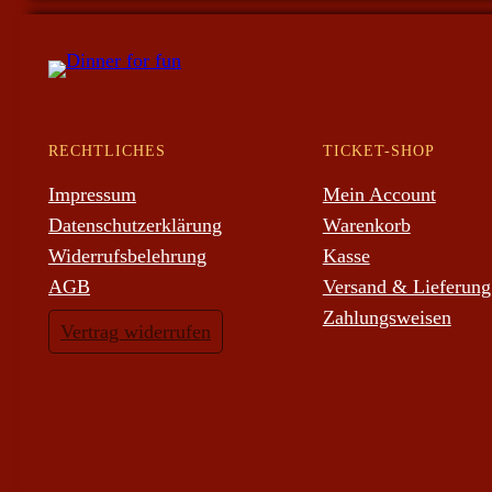
RECHTLICHES
TICKET-SHOP
Impressum
Mein Account
Datenschutzerklärung
Warenkorb
Widerrufsbelehrung
Kasse
AGB
Versand & Lieferung
Zahlungsweisen
Vertrag widerrufen