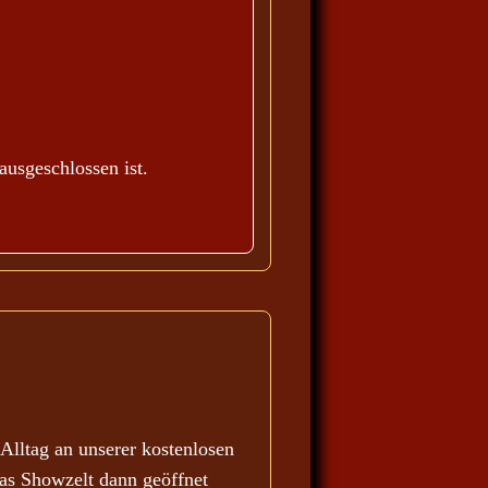
ausgeschlossen ist.
lltag an unserer kostenlosen
as Showzelt dann geöffnet