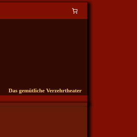
Das gemütliche Verzehrtheater