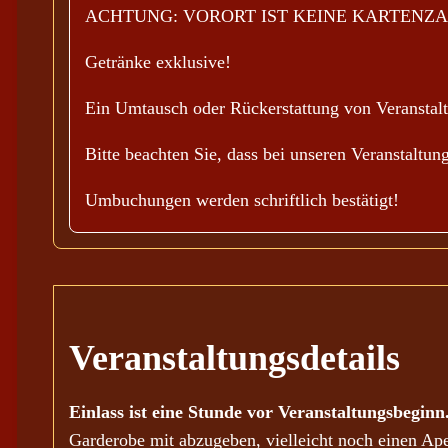
ACHTUNG: VORORT IST KEINE KARTENZA
Getränke exklusive!
Ein Umtausch oder Rückerstattung von Veranstaltu
Bitte beachten Sie, dass bei unseren Veranstaltu
Umbuchungen werden schriftlich bestätigt!
Veranstaltungsdetails
Einlass ist eine Stunde vor Veranstaltungsbeginn
Garderobe mit abzugeben, vielleicht noch einen Ap