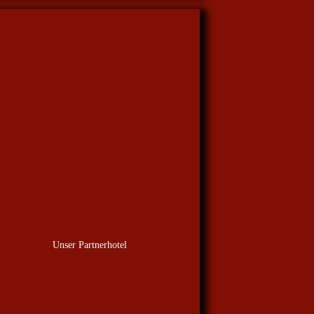
Unser Partnerhotel