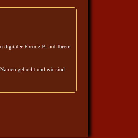
n digitaler Form z.B. auf Ihrem
en Namen gebucht und wir sind