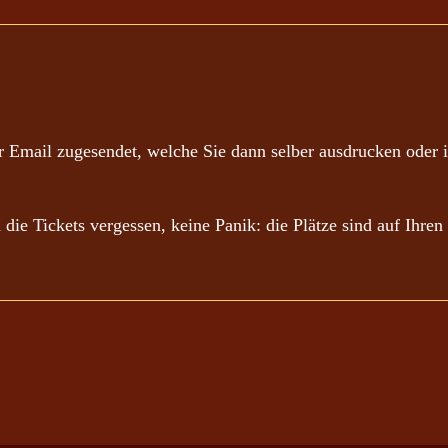
 Email zugesendet, welche Sie dann selber ausdrucken oder i
n die Tickets vergessen, keine Panik: die Plätze sind auf Ihr