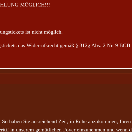
HLUNG MÖGLICH!!!!
ngstickets ist nicht möglich.
ngstickets das Widerrufsrecht gemäß § 312g Abs. 2 Nr. 9 BGB 
.
So haben Sie ausreichend Zeit, in Ruhe anzukommen, Ihren A
eritif in unserem gemütlichen Foyer einzunehmen und wenn d