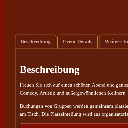
Beschreibung
Event Details
Weitere I
Beschreibung
Freuen Sie sich auf einen schönen Abend und geni
Comedy, Artistik und außergewöhnlichen Kellnern.
Buchungen von Gruppen werden gemeinsam platziert
am Tisch. Die Platzeinteilung wird aus organisato