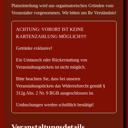
Platzeinteilung wird aus organisatorischen Gründen vom
Veranstalter vorgenommen. Wir bitten um Ihr Verständnis!
ACHTUNG: VORORT IST KEINE
KARTENZAHLUNG MÖGLICH!!!!
Getränke exklusive!
Ein Umtausch oder Rückerstattung von
Veranstaltungstickets ist nicht möglich.
Bitte beachten Sie, dass bei unseren
Veranstaltungstickets das Widerrufsrecht gemäß §
312g Abs. 2 Nr. 9 BGB ausgeschlossen ist.
Umbuchungen werden schriftlich bestätigt!
Veranstaltungsdetails