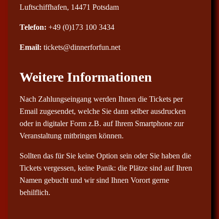
Luftschiffhafen, 14471 Potsdam
Telefon:
+49 (0)173 100 3434
Email:
tickets@dinnerforfun.net
Weitere Informationen
Nach Zahlungseingang werden Ihnen die Tickets per
Email zugesendet, welche Sie dann selber ausdrucken
oder in digitaler Form z.B. auf Ihrem Smartphone zur
Veranstaltung mitbringen können.
Sollten das für Sie keine Option sein oder Sie haben die
Tickets vergessen, keine Panik: die Plätze sind auf Ihren
Namen gebucht und wir sind Ihnen Vorort gerne
behilflich.