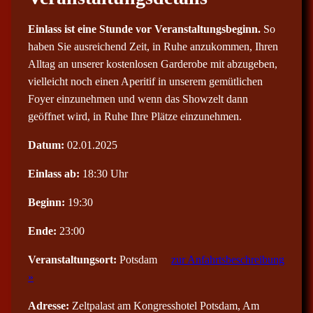
Einlass ist eine Stunde vor Veranstaltungsbeginn.
So
haben Sie ausreichend Zeit, in Ruhe anzukommen, Ihren
Alltag an unserer kostenlosen Garderobe mit abzugeben,
vielleicht noch einen Aperitif in unserem gemütlichen
Foyer einzunehmen und wenn das Showzelt dann
geöffnet wird, in Ruhe Ihre Plätze einzunehmen.
Datum:
02.01.2025
Einlass ab:
18:30 Uhr
Beginn:
19:30
Ende:
23:00
Veranstaltungsort:
Potsdam
zur Anfahrtsbeschreibung
»
Adresse:
Zeltpalast am Kongresshotel Potsdam, Am