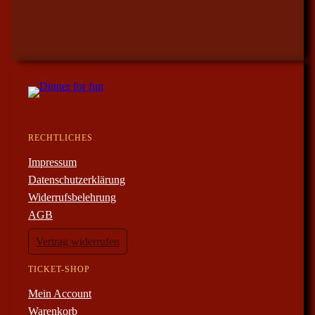
RECHTLICHES
Impressum
Datenschutzerklärung
Widerrufsbelehrung
AGB
Vertrag widerrufen
TICKET-SHOP
Mein Account
Warenkorb