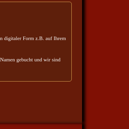
n digitaler Form z.B. auf Ihrem
en Namen gebucht und wir sind