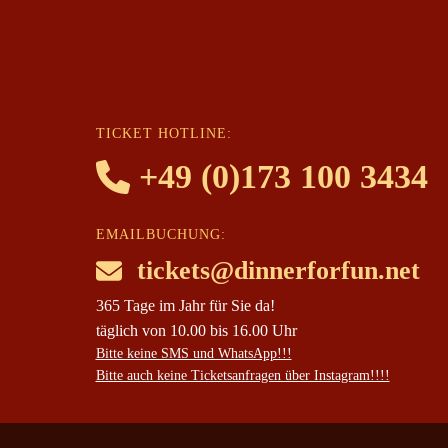
TICKET HOTLINE:
+49 (0)173 100 3434
EMAILBUCHUNG:
tickets@dinnerforfun.net
365 Tage im Jahr für Sie da!
täglich von 10.00 bis 16.00 Uhr
Bitte keine SMS und WhatsApp!!!
Bitte auch keine Ticketsanfragen über Instagram!!!!