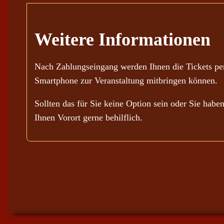
Weitere Informationen
Nach Zahlungseingang werden Ihnen die Tickets per
Smartphone zur Veranstaltung mitbringen können.
Sollten das für Sie keine Option sein oder Sie habe
Ihnen Vorort gerne behilflich.