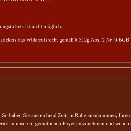
ngstickets ist nicht möglich.
ngstickets das Widerrufsrecht gemäß § 312g Abs. 2 Nr. 9 BGB 
.
So haben Sie ausreichend Zeit, in Ruhe anzukommen, Ihren A
eritif in unserem gemütlichen Foyer einzunehmen und wenn d