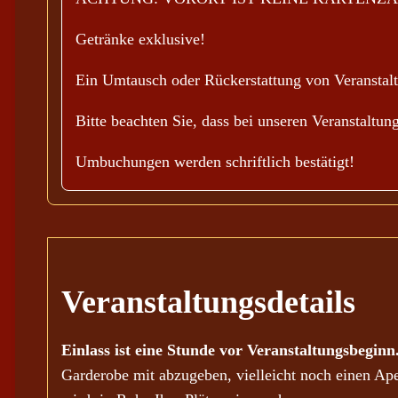
Getränke exklusive!
Ein Umtausch oder Rückerstattung von Veranstaltu
Bitte beachten Sie, dass bei unseren Veranstaltu
Umbuchungen werden schriftlich bestätigt!
Veranstaltungsdetails
Einlass ist eine Stunde vor Veranstaltungsbeginn
Garderobe mit abzugeben, vielleicht noch einen Ap