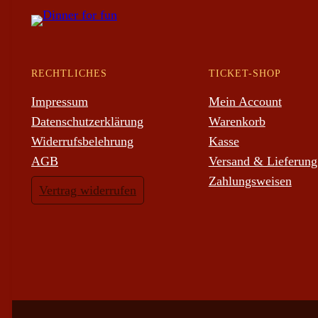
RECHTLICHES
TICKET-SHOP
Impressum
Mein Account
Datenschutzerklärung
Warenkorb
Widerrufsbelehrung
Kasse
AGB
Versand & Lieferung
Zahlungsweisen
Vertrag widerrufen