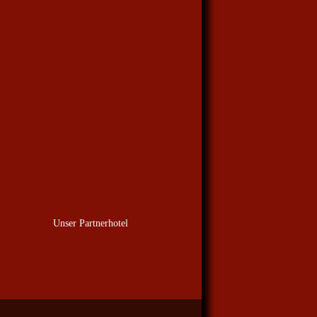
Unser Partnerhotel