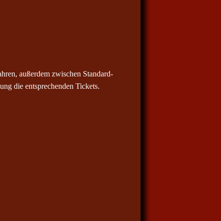
ahren, außerdem zwischen Standard-
ung die entsprechenden Tickets.