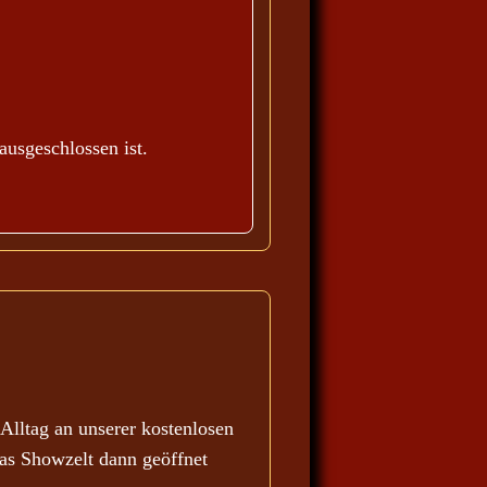
ausgeschlossen ist.
lltag an unserer kostenlosen
as Showzelt dann geöffnet