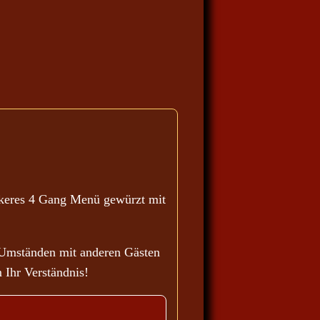
ckeres 4 Gang Menü gewürzt mit
 Umständen mit anderen Gästen
 Ihr Verständnis!