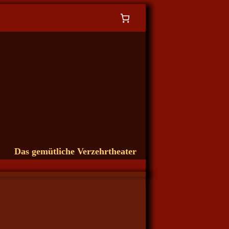
Das gemütliche Verzehrtheater