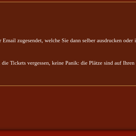
 Email zugesendet, welche Sie dann selber ausdrucken oder i
n die Tickets vergessen, keine Panik: die Plätze sind auf Ihr