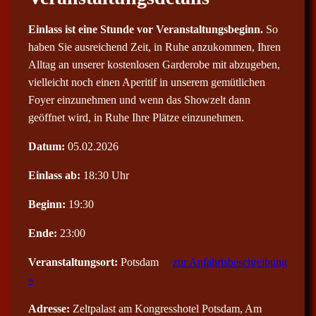
Einlass ist eine Stunde vor Veranstaltungsbeginn.
So
haben Sie ausreichend Zeit, in Ruhe anzukommen, Ihren
Alltag an unserer kostenlosen Garderobe mit abzugeben,
vielleicht noch einen Aperitif in unserem gemütlichen
Foyer einzunehmen und wenn das Showzelt dann
geöffnet wird, in Ruhe Ihre Plätze einzunehmen.
Datum:
05.02.2026
Einlass ab:
18:30 Uhr
Beginn:
19:30
Ende:
23:00
Veranstaltungsort:
Potsdam
zur Anfahrtsbeschreibung
»
Adresse:
Zeltpalast am Kongresshotel Potsdam, Am