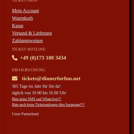
TICKET-SHOP
Mein Account
Warenkorb
Kasse
Versand & Lieferung
Zahlungsweisen
TICKET HOTLINE:
+49 (0)173 100 3434
EMAILBUCHUNG:
tickets@dinnerforfun.net
365 Tage im Jahr für Sie da!
täglich von 10.00 bis 16.00 Uhr
Bitte keine SMS und WhatsApp!!!
Bitte auch keine Ticketsanfragen über Instagram!!!!
Unser Partnerhotel