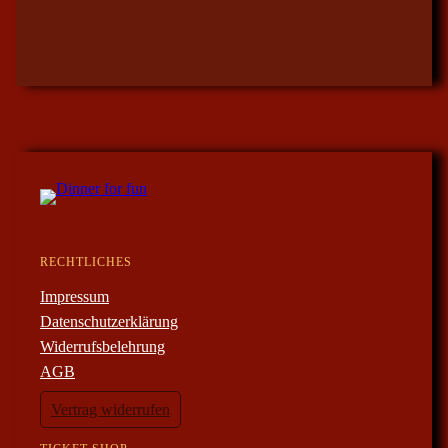
RECHTLICHES
Impressum
Datenschutzerklärung
Widerrufsbelehrung
AGB
Vertrag widerrufen