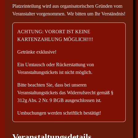
Platzeinteilung wird aus organisatorischen Gründen vom
Veranstalter vorgenommen. Wir bitten um Ihr Verständnis!
ACHTUNG: VORORT IST KEINE
KARTENZAHLUNG MÖGLICH!!!!
Getränke exklusive!
Ein Umtausch oder Rückerstattung von
Veranstaltungstickets ist nicht möglich.
Bitte beachten Sie, dass bei unseren
Veranstaltungstickets das Widerrufsrecht gemäß §
312g Abs. 2 Nr. 9 BGB ausgeschlossen ist.
Umbuchungen werden schriftlich bestätigt!
Veranstaltungsdetails