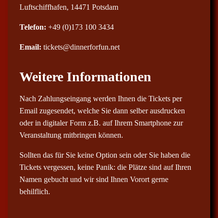
Luftschiffhafen, 14471 Potsdam
Telefon:
+49 (0)173 100 3434
Email:
tickets@dinnerforfun.net
Weitere Informationen
Nach Zahlungseingang werden Ihnen die Tickets per
Email zugesendet, welche Sie dann selber ausdrucken
oder in digitaler Form z.B. auf Ihrem Smartphone zur
Veranstaltung mitbringen können.
Sollten das für Sie keine Option sein oder Sie haben die
Tickets vergessen, keine Panik: die Plätze sind auf Ihren
Namen gebucht und wir sind Ihnen Vorort gerne
behilflich.