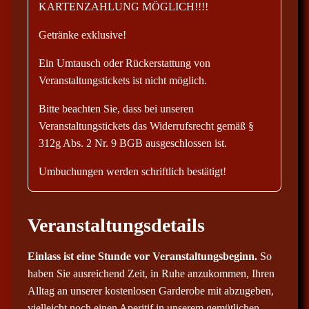
KARTENZAHLUNG MÖGLICH!!!!
Getränke exklusive!
Ein Umtausch oder Rückerstattung von
Veranstaltungstickets ist nicht möglich.
Bitte beachten Sie, dass bei unseren
Veranstaltungstickets das Widerrufsrecht gemäß §
312g Abs. 2 Nr. 9 BGB ausgeschlossen ist.
Umbuchungen werden schriftlich bestätigt!
Veranstaltungsdetails
Einlass ist eine Stunde vor Veranstaltungsbeginn.
So
haben Sie ausreichend Zeit, in Ruhe anzukommen, Ihren
Alltag an unserer kostenlosen Garderobe mit abzugeben,
vielleicht noch einen Aperitif in unserem gemütlichen