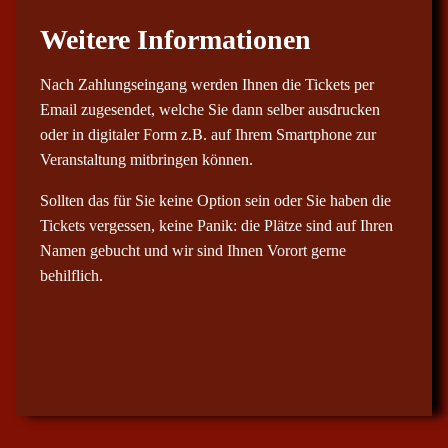
Weitere Informationen
Nach Zahlungseingang werden Ihnen die Tickets per
Email zugesendet, welche Sie dann selber ausdrucken
oder in digitaler Form z.B. auf Ihrem Smartphone zur
Veranstaltung mitbringen können.
Sollten das für Sie keine Option sein oder Sie haben die
Tickets vergessen, keine Panik: die Plätze sind auf Ihren
Namen gebucht und wir sind Ihnen Vorort gerne
behilflich.