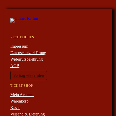
RECHTLICHES
Impressum
Datenschutzerklärung
Widerrufsbelehrung
AGB
Vertrag widerrufen
TICKET-SHOP
Mein Account
Warenkorb
Kasse
Versand & Lieferung