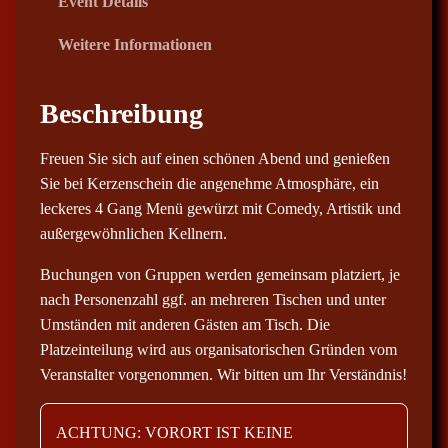
Event Details
Weitere Informationen
Beschreibung
Freuen Sie sich auf einen schönen Abend und genießen
Sie bei Kerzenschein die angenehme Atmosphäre, ein
leckeres 4 Gang Menü gewürzt mit Comedy, Artistik und
außergewöhnlichen Kellnern.
Buchungen von Gruppen werden gemeinsam platziert, je
nach Personenzahl ggf. an mehreren Tischen und unter
Umständen mit anderen Gästen am Tisch. Die
Platzeinteilung wird aus organisatorischen Gründen vom
Veranstalter vorgenommen. Wir bitten um Ihr Verständnis!
ACHTUNG: VORORT IST KEINE