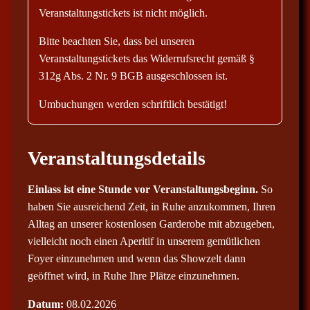
Veranstaltungstickets ist nicht möglich.
Bitte beachten Sie, dass bei unseren
Veranstaltungstickets das Widerrufsrecht gemäß §
312g Abs. 2 Nr. 9 BGB ausgeschlossen ist.
Umbuchungen werden schriftlich bestätigt!
Veranstaltungsdetails
Einlass ist eine Stunde vor Veranstaltungsbeginn.
So
haben Sie ausreichend Zeit, in Ruhe anzukommen, Ihren
Alltag an unserer kostenlosen Garderobe mit abzugeben,
vielleicht noch einen Aperitif in unserem gemütlichen
Foyer einzunehmen und wenn das Showzelt dann
geöffnet wird, in Ruhe Ihre Plätze einzunehmen.
Datum:
08.02.2026