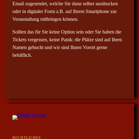
Email zugesendet, welche Sie dann selber ausdrucken
oder in digitaler Form z.B. auf Ihrem Smartphone zur
Veranstaltung mitbringen können.
Sollten das für Sie keine Option sein oder Sie haben die
Tickets vergessen, keine Panik: die Plätze sind auf Ihren
Namen gebucht und wir sind Ihnen Vorort gerne
behilflich.
RECHTLICHES