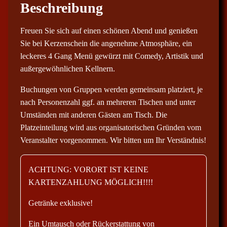
Beschreibung
Freuen Sie sich auf einen schönen Abend und genießen
Sie bei Kerzenschein die angenehme Atmosphäre, ein
leckeres 4 Gang Menü gewürzt mit Comedy, Artistik und
außergewöhnlichen Kellnern.
Buchungen von Gruppen werden gemeinsam platziert, je
nach Personenzahl ggf. an mehreren Tischen und unter
Umständen mit anderen Gästen am Tisch. Die
Platzeinteilung wird aus organisatorischen Gründen vom
Veranstalter vorgenommen. Wir bitten um Ihr Verständnis!
ACHTUNG: VORORT IST KEINE
KARTENZAHLUNG MÖGLICH!!!!
Getränke exklusive!
Ein Umtausch oder Rückerstattung von