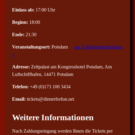
Einlass ab:
17:00 Uhr
Beginn:
18:00
Ende:
21:30
Veranstaltungsort:
Potsdam
zur Anfahrtsbeschreibung
»
Adresse:
Zeltpalast am Kongresshotel Potsdam, Am
Luftschiffhafen, 14471 Potsdam
Telefon:
+49 (0)173 100 3434
Email:
tickets@dinnerforfun.net
Weitere Informationen
Nach Zahlungseingang werden Ihnen die Tickets per