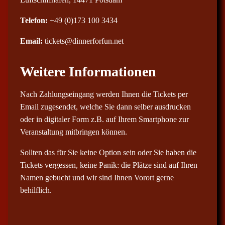
Telefon:
+49 (0)173 100 3434
Email:
tickets@dinnerforfun.net
Weitere Informationen
Nach Zahlungseingang werden Ihnen die Tickets per
Email zugesendet, welche Sie dann selber ausdrucken
oder in digitaler Form z.B. auf Ihrem Smartphone zur
Veranstaltung mitbringen können.
Sollten das für Sie keine Option sein oder Sie haben die
Tickets vergessen, keine Panik: die Plätze sind auf Ihren
Namen gebucht und wir sind Ihnen Vorort gerne
behilflich.