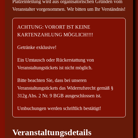
Platzeinteilung wird aus organisatorischen Gründen vom
Veranstalter vorgenommen. Wir bitten um Ihr Verständnis!
ACHTUNG: VORORT IST KEINE
KARTENZAHLUNG MÖGLICH!!!!
Getränke exklusive!
Ein Umtausch oder Rückerstattung von
Veranstaltungstickets ist nicht möglich.
Bitte beachten Sie, dass bei unseren
Veranstaltungstickets das Widerrufsrecht gemäß §
312g Abs. 2 Nr. 9 BGB ausgeschlossen ist.
Umbuchungen werden schriftlich bestätigt!
Veranstaltungsdetails