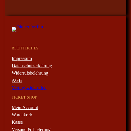
RECHTLICHES
Impressum
Datenschutzerklärung
Widerrufsbelehrung
AGB
Vertrag widerrufen
TICKET-SHOP
Mein Account
Warenkorb
Kasse
Versand & Lieferung