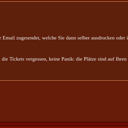
 Email zugesendet, welche Sie dann selber ausdrucken oder i
n die Tickets vergessen, keine Panik: die Plätze sind auf Ihr