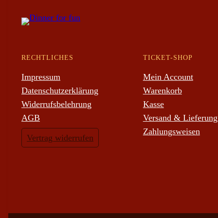
RECHTLICHES
TICKET-SHOP
Impressum
Mein Account
Datenschutzerklärung
Warenkorb
Widerrufsbelehrung
Kasse
AGB
Versand & Lieferung
Zahlungsweisen
Vertrag widerrufen