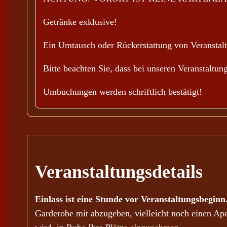
Getränke exklusive!
Ein Umtausch oder Rückerstattung von Veranstaltu
Bitte beachten Sie, dass bei unseren Veranstaltu
Umbuchungen werden schriftlich bestätigt!
Veranstaltungsdetails
Einlass ist eine Stunde vor Veranstaltungsbeginn
Garderobe mit abzugeben, vielleicht noch einen Ap