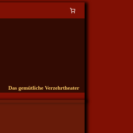
Das gemütliche Verzehrtheater