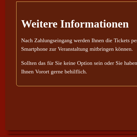
Weitere Informationen
Nach Zahlungseingang werden Ihnen die Tickets per
Smartphone zur Veranstaltung mitbringen können.
Sollten das für Sie keine Option sein oder Sie habe
Ihnen Vorort gerne behilflich.