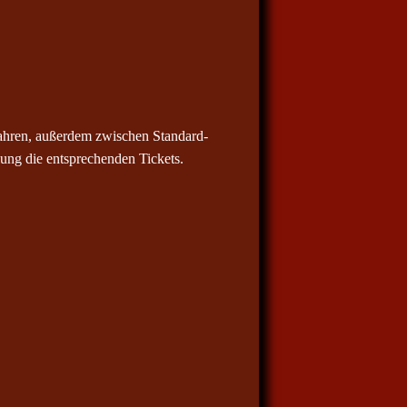
ahren, außerdem zwischen Standard-
ung die entsprechenden Tickets.