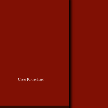
Unser Partnerhotel