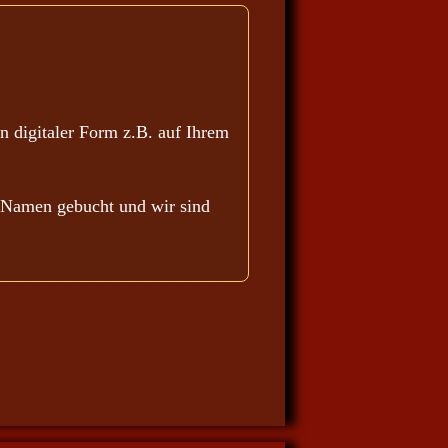
n digitaler Form z.B. auf Ihrem
en Namen gebucht und wir sind