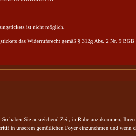
ngstickets ist nicht möglich.
ngstickets das Widerrufsrecht gemäß § 312g Abs. 2 Nr. 9 BGB 
.
So haben Sie ausreichend Zeit, in Ruhe anzukommen, Ihren A
eritif in unserem gemütlichen Foyer einzunehmen und wenn d