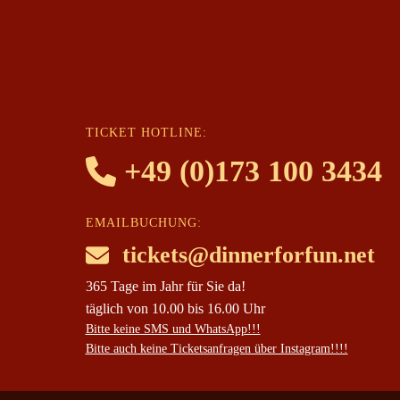
TICKET HOTLINE:
+49 (0)173 100 3434
EMAILBUCHUNG:
tickets@dinnerforfun.net
365 Tage im Jahr für Sie da!
täglich von 10.00 bis 16.00 Uhr
Bitte keine SMS und WhatsApp!!!
Bitte auch keine Ticketsanfragen über Instagram!!!!