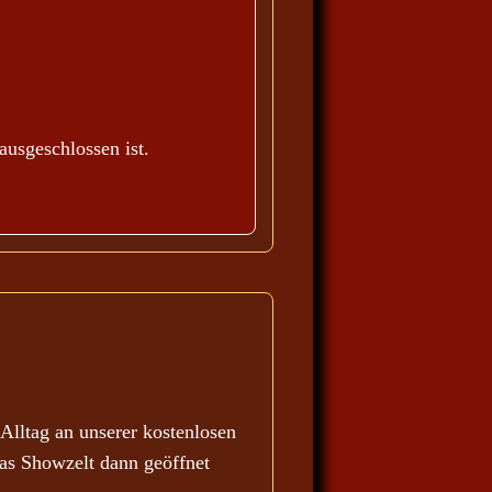
ausgeschlossen ist.
lltag an unserer kostenlosen
as Showzelt dann geöffnet