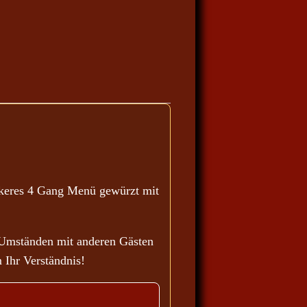
ckeres 4 Gang Menü gewürzt mit
 Umständen mit anderen Gästen
 Ihr Verständnis!