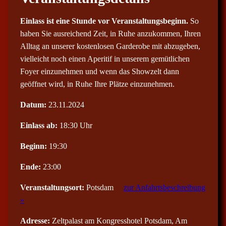
Einlass ist eine Stunde vor Veranstaltungsbeginn.
So
haben Sie ausreichend Zeit, in Ruhe anzukommen, Ihren
Alltag an unserer kostenlosen Garderobe mit abzugeben,
vielleicht noch einen Aperitif in unserem gemütlichen
Foyer einzunehmen und wenn das Showzelt dann
geöffnet wird, in Ruhe Ihre Plätze einzunehmen.
Datum:
23.11.2024
Einlass ab:
18:30 Uhr
Beginn:
19:30
Ende:
23:00
Veranstaltungsort:
Potsdam
zur Anfahrtsbeschreibung
»
Adresse:
Zeltpalast am Kongresshotel Potsdam, Am