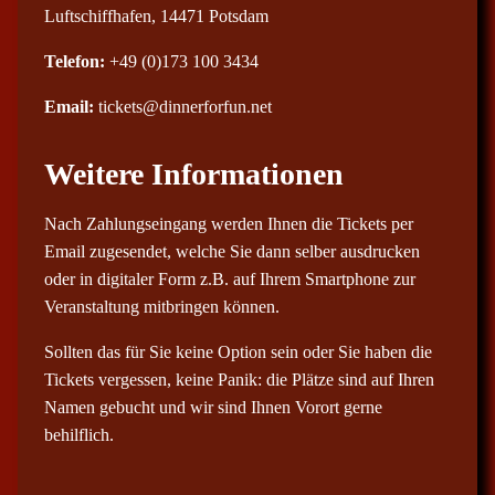
Luftschiffhafen, 14471 Potsdam
Telefon:
+49 (0)173 100 3434
Email:
tickets@dinnerforfun.net
Weitere Informationen
Nach Zahlungseingang werden Ihnen die Tickets per
Email zugesendet, welche Sie dann selber ausdrucken
oder in digitaler Form z.B. auf Ihrem Smartphone zur
Veranstaltung mitbringen können.
Sollten das für Sie keine Option sein oder Sie haben die
Tickets vergessen, keine Panik: die Plätze sind auf Ihren
Namen gebucht und wir sind Ihnen Vorort gerne
behilflich.