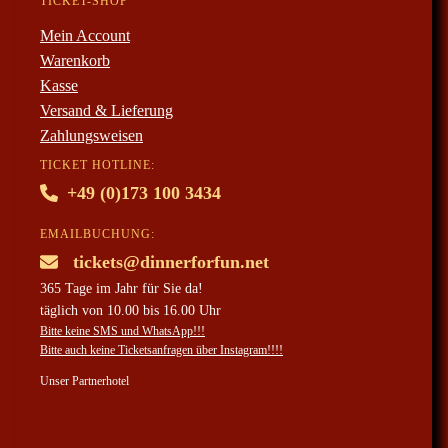
TICKET-SHOP
Mein Account
Warenkorb
Kasse
Versand & Lieferung
Zahlungsweisen
TICKET HOTLINE:
+49 (0)173 100 3434
EMAILBUCHUNG:
tickets@dinnerforfun.net
365 Tage im Jahr für Sie da!
täglich von 10.00 bis 16.00 Uhr
Bitte keine SMS und WhatsApp!!!
Bitte auch keine Ticketsanfragen über Instagram!!!!
Unser Partnerhotel