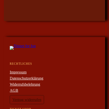
RECHTLICHES
Impressum
Datenschutzerklärung
Widerrufsbelehrung
AGB
Vertrag widerrufen