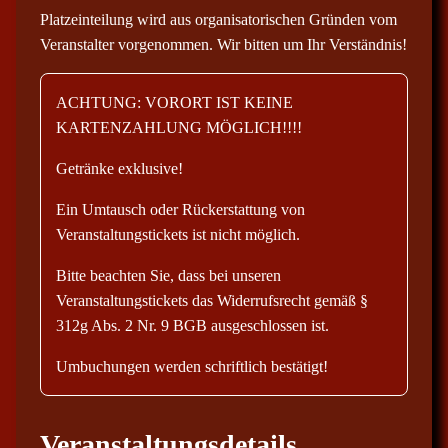
Platzeinteilung wird aus organisatorischen Gründen vom
Veranstalter vorgenommen. Wir bitten um Ihr Verständnis!
ACHTUNG: VORORT IST KEINE
KARTENZAHLUNG MÖGLICH!!!!
Getränke exklusive!
Ein Umtausch oder Rückerstattung von
Veranstaltungstickets ist nicht möglich.
Bitte beachten Sie, dass bei unseren
Veranstaltungstickets das Widerrufsrecht gemäß §
312g Abs. 2 Nr. 9 BGB ausgeschlossen ist.
Umbuchungen werden schriftlich bestätigt!
Veranstaltungsdetails