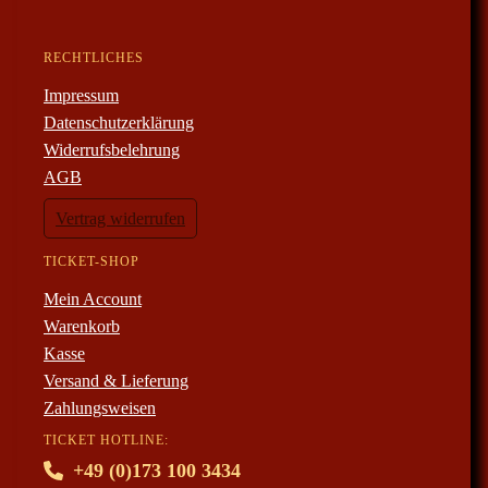
RECHTLICHES
Impressum
Datenschutzerklärung
Widerrufsbelehrung
AGB
Vertrag widerrufen
TICKET-SHOP
Mein Account
Warenkorb
Kasse
Versand & Lieferung
Zahlungsweisen
TICKET HOTLINE:
+49 (0)173 100 3434