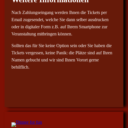
Nach Zahlungseingang werden Ihnen die Tickets per
Email zugesendet, welche Sie dann selber ausdrucken
oder in digitaler Form z.B. auf Ihrem Smartphone zur
Veranstaltung mitbringen können.
Sollten das für Sie keine Option sein oder Sie haben die
Tickets vergessen, keine Panik: die Plätze sind auf Ihren
Namen gebucht und wir sind Ihnen Vorort gerne
behilflich.