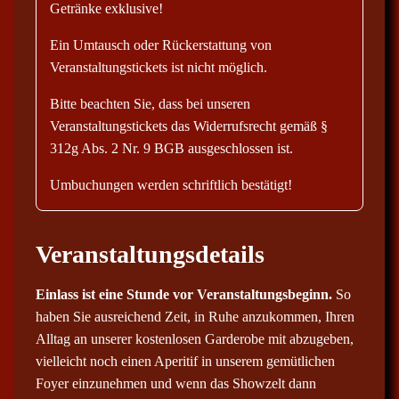
Getränke exklusive!
Ein Umtausch oder Rückerstattung von
Veranstaltungstickets ist nicht möglich.
Bitte beachten Sie, dass bei unseren
Veranstaltungstickets das Widerrufsrecht gemäß §
312g Abs. 2 Nr. 9 BGB ausgeschlossen ist.
Umbuchungen werden schriftlich bestätigt!
Veranstaltungsdetails
Einlass ist eine Stunde vor Veranstaltungsbeginn.
So
haben Sie ausreichend Zeit, in Ruhe anzukommen, Ihren
Alltag an unserer kostenlosen Garderobe mit abzugeben,
vielleicht noch einen Aperitif in unserem gemütlichen
Foyer einzunehmen und wenn das Showzelt dann