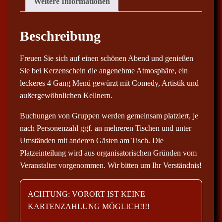
Weitere Informationen
Beschreibung
Freuen Sie sich auf einen schönen Abend und genießen
Sie bei Kerzenschein die angenehme Atmosphäre, ein
leckeres 4 Gang Menü gewürzt mit Comedy, Artistik und
außergewöhnlichen Kellnern.
Buchungen von Gruppen werden gemeinsam platziert, je
nach Personenzahl ggf. an mehreren Tischen und unter
Umständen mit anderen Gästen am Tisch. Die
Platzeinteilung wird aus organisatorischen Gründen vom
Veranstalter vorgenommen. Wir bitten um Ihr Verständnis!
ACHTUNG: VORORT IST KEINE
KARTENZAHLUNG MÖGLICH!!!!