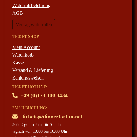
Widerrufsbelehrung
AGB
Vertrag widerrufen
TICKET-SHOP
Mein Account
Warenkorb
Kasse
Versand & Lieferung
Zahlungsweisen
TICKET HOTLINE:
+49 (0)173 100 3434
EMAILBUCHUNG:
tickets@dinnerforfun.net
365 Tage im Jahr für Sie da!
täglich von 10.00 bis 16.00 Uhr