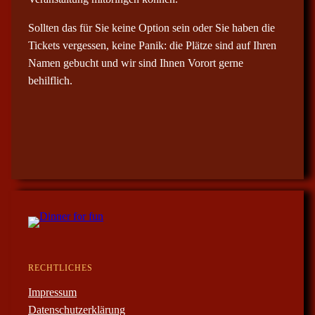
Sollten das für Sie keine Option sein oder Sie haben die
Tickets vergessen, keine Panik: die Plätze sind auf Ihren
Namen gebucht und wir sind Ihnen Vorort gerne
behilflich.
RECHTLICHES
Impressum
Datenschutzerklärung