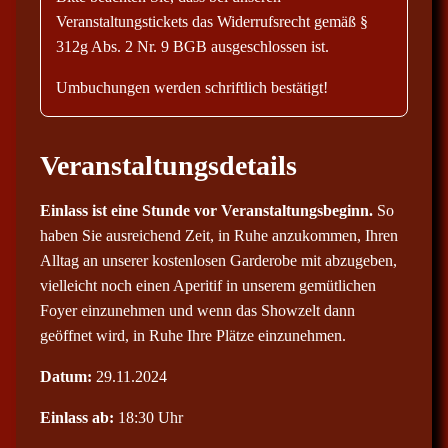
Veranstaltungstickets das Widerrufsrecht gemäß §
312g Abs. 2 Nr. 9 BGB ausgeschlossen ist.
Umbuchungen werden schriftlich bestätigt!
Veranstaltungsdetails
Einlass ist eine Stunde vor Veranstaltungsbeginn.
So
haben Sie ausreichend Zeit, in Ruhe anzukommen, Ihren
Alltag an unserer kostenlosen Garderobe mit abzugeben,
vielleicht noch einen Aperitif in unserem gemütlichen
Foyer einzunehmen und wenn das Showzelt dann
geöffnet wird, in Ruhe Ihre Plätze einzunehmen.
Datum:
29.11.2024
Einlass ab:
18:30 Uhr