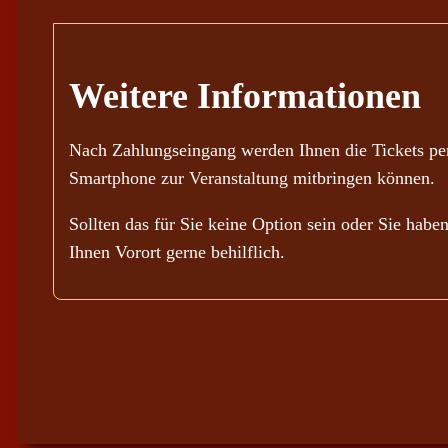
Weitere Informationen
Nach Zahlungseingang werden Ihnen die Tickets per
Smartphone zur Veranstaltung mitbringen können.
Sollten das für Sie keine Option sein oder Sie habe
Ihnen Vorort gerne behilflich.