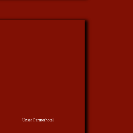
Unser Partnerhotel