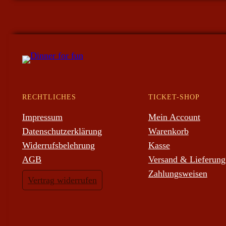
RECHTLICHES
TICKET-SHOP
Impressum
Mein Account
Datenschutzerklärung
Warenkorb
Widerrufsbelehrung
Kasse
AGB
Versand & Lieferung
Zahlungsweisen
Vertrag widerrufen