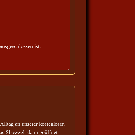
ausgeschlossen ist.
lltag an unserer kostenlosen
as Showzelt dann geöffnet