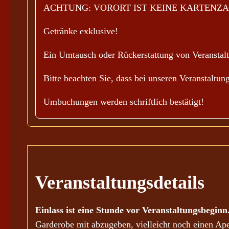
ACHTUNG: VORORT IST KEINE KARTENZA
Getränke exklusive!
Ein Umtausch oder Rückerstattung von Veranstaltu
Bitte beachten Sie, dass bei unseren Veranstaltu
Umbuchungen werden schriftlich bestätigt!
Veranstaltungsdetails
Einlass ist eine Stunde vor Veranstaltungsbeginn
Garderobe mit abzugeben, vielleicht noch einen Ap