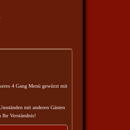
ckeres 4 Gang Menü gewürzt mit
 Umständen mit anderen Gästen
 Ihr Verständnis!