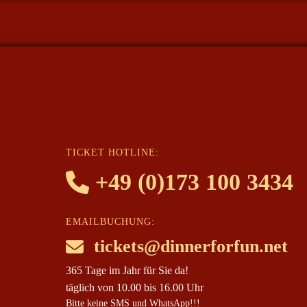
TICKET HOTLINE:
+49 (0)173 100 3434
EMAILBUCHUNG:
tickets@dinnerforfun.net
365 Tage im Jahr für Sie da!
täglich von 10.00 bis 16.00 Uhr
Bitte keine SMS und WhatsApp!!!