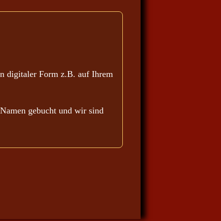
n digitaler Form z.B. auf Ihrem
en Namen gebucht und wir sind