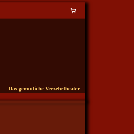
Das gemütliche Verzehrtheater