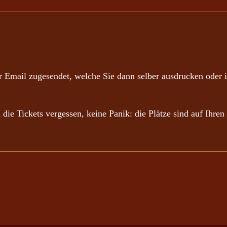
 Email zugesendet, welche Sie dann selber ausdrucken oder i
n die Tickets vergessen, keine Panik: die Plätze sind auf Ihr