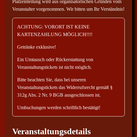
Platzeinteilung wird aus organisatorischen Gründen vom
Veranstalter vorgenommen. Wir bitten um Ihr Verständnis!
ACHTUNG: VORORT IST KEINE
KARTENZAHLUNG MÖGLICH!!!!
Getränke exklusive!
Ein Umtausch oder Rückerstattung von
Veranstaltungstickets ist nicht möglich.
Bitte beachten Sie, dass bei unseren
Veranstaltungstickets das Widerrufsrecht gemäß §
312g Abs. 2 Nr. 9 BGB ausgeschlossen ist.
Umbuchungen werden schriftlich bestätigt!
Veranstaltungsdetails