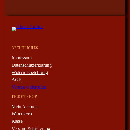
RECHTLICHES
Impressum
Datenschutzerklärung
Widerrufsbelehrung
AGB
Vertrag widerrufen
TICKET-SHOP
Mein Account
Warenkorb
Kasse
Versand & Lieferung