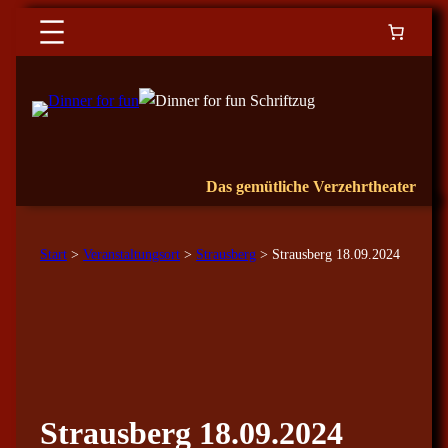
Das gemütliche Verzehrtheater
Start
>
Veranstaltungsort
>
Strausberg
> Strausberg 18.09.2024
Strausberg 18.09.2024