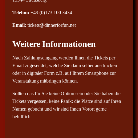
Telefon:
+49 (0)173 100 3434
Email:
tickets@dinnerforfun.net
Weitere Informationen
Nach Zahlungseingang werden Ihnen die Tickets per
Email zugesendet, welche Sie dann selber ausdrucken
oder in digitaler Form z.B. auf Ihrem Smartphone zur
Veranstaltung mitbringen können.
Sollten das für Sie keine Option sein oder Sie haben die
Tickets vergessen, keine Panik: die Plätze sind auf Ihren
Namen gebucht und wir sind Ihnen Vorort gerne
behilflich.