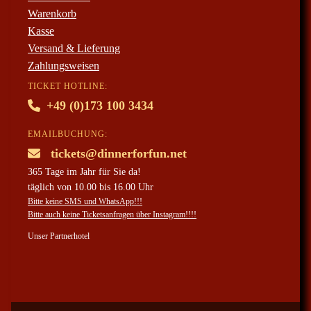
Warenkorb
Kasse
Versand & Lieferung
Zahlungsweisen
TICKET HOTLINE:
+49 (0)173 100 3434
EMAILBUCHUNG:
tickets@dinnerforfun.net
365 Tage im Jahr für Sie da!
täglich von 10.00 bis 16.00 Uhr
Bitte keine SMS und WhatsApp!!!
Bitte auch keine Ticketsanfragen über Instagram!!!!
Unser Partnerhotel