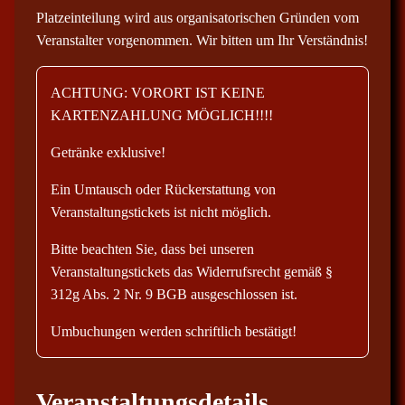
Platzeinteilung wird aus organisatorischen Gründen vom
Veranstalter vorgenommen. Wir bitten um Ihr Verständnis!
ACHTUNG: VORORT IST KEINE
KARTENZAHLUNG MÖGLICH!!!!
Getränke exklusive!
Ein Umtausch oder Rückerstattung von
Veranstaltungstickets ist nicht möglich.
Bitte beachten Sie, dass bei unseren
Veranstaltungstickets das Widerrufsrecht gemäß §
312g Abs. 2 Nr. 9 BGB ausgeschlossen ist.
Umbuchungen werden schriftlich bestätigt!
Veranstaltungsdetails