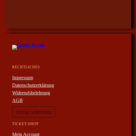
RECHTLICHES
Impressum
Datenschutzerklärung
Widerrufsbelehrung
AGB
Vertrag widerrufen
TICKET-SHOP
Mein Account