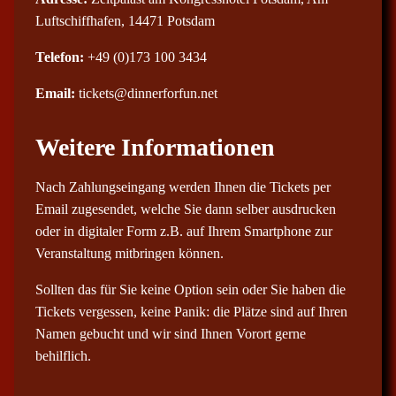
Luftschiffhafen, 14471 Potsdam
Telefon:
+49 (0)173 100 3434
Email:
tickets@dinnerforfun.net
Weitere Informationen
Nach Zahlungseingang werden Ihnen die Tickets per
Email zugesendet, welche Sie dann selber ausdrucken
oder in digitaler Form z.B. auf Ihrem Smartphone zur
Veranstaltung mitbringen können.
Sollten das für Sie keine Option sein oder Sie haben die
Tickets vergessen, keine Panik: die Plätze sind auf Ihren
Namen gebucht und wir sind Ihnen Vorort gerne
behilflich.