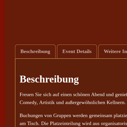
Beschreibung
Event Details
Weitere I
Beschreibung
Freuen Sie sich auf einen schönen Abend und geni
Comedy, Artistik und außergewöhnlichen Kellnern.
Buchungen von Gruppen werden gemeinsam platziert
am Tisch. Die Platzeinteilung wird aus organisato