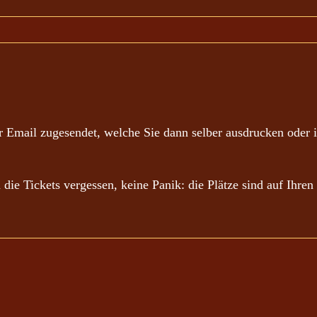
 Email zugesendet, welche Sie dann selber ausdrucken oder i
n die Tickets vergessen, keine Panik: die Plätze sind auf Ihr