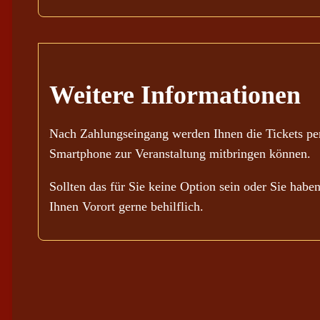
Weitere Informationen
Nach Zahlungseingang werden Ihnen die Tickets per
Smartphone zur Veranstaltung mitbringen können.
Sollten das für Sie keine Option sein oder Sie habe
Ihnen Vorort gerne behilflich.