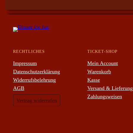
RECHTLICHES
TICKET-SHOP
Impressum
Mein Account
Datenschutzerklärung
Warenkorb
Widerrufsbelehrung
Kasse
AGB
Versand & Lieferung
Zahlungsweisen
Vertrag widerrufen