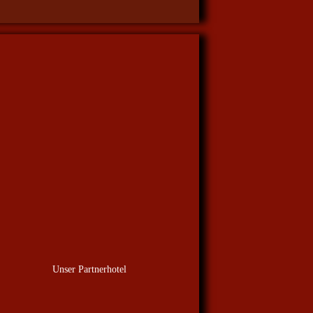
Unser Partnerhotel