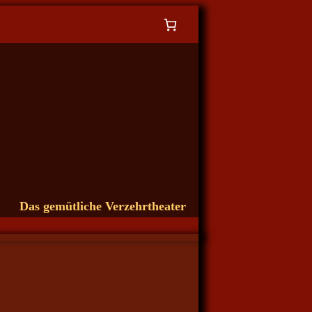
Das gemütliche Verzehrtheater