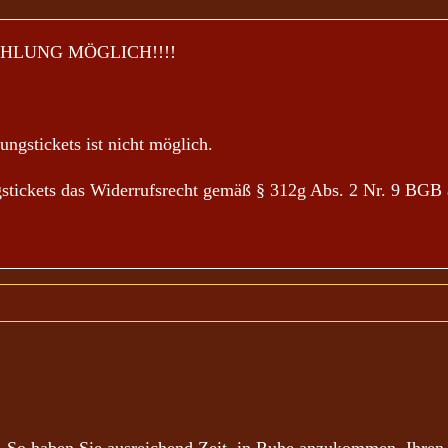
HLUNG MÖGLICH!!!!
ngstickets ist nicht möglich.
ngstickets das Widerrufsrecht gemäß § 312g Abs. 2 Nr. 9 BGB 