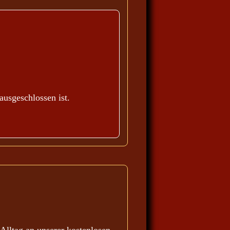
ausgeschlossen ist.