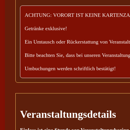
ACHTUNG: VORORT IST KEINE KARTENZA
Getränke exklusive!
Ein Umtausch oder Rückerstattung von Veranstaltu
Bitte beachten Sie, dass bei unseren Veranstaltu
Umbuchungen werden schriftlich bestätigt!
Veranstaltungsdetails