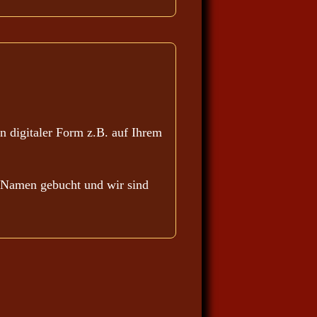
n digitaler Form z.B. auf Ihrem
en Namen gebucht und wir sind